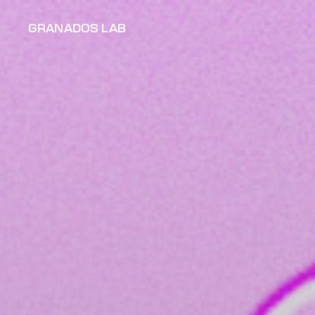
GRANADOS LAB